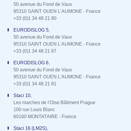
50 avenue du Fond de Vaux
95310 SAINT OUEN L'AUMONE - France
+33 (0)1 34 48 21 80
EURODISLOG 5
,
50 avenue du Fond de Vaux
95310 SAINT OUEN L'AUMONE - France
+33 (0)1 34 48 21 87
EURODISLOG 6
,
50 avenue du Fond de Vaux
95310 SAINT OUEN L'AUMONE - France
+33 (0)1 34 48 21 81
Staci 10
,
Les marches de l'Oise Bâtiment Prague
100 rue Louis Blanc
60160 MONTATAIRE - France
Staci 16 (LM2S)
,