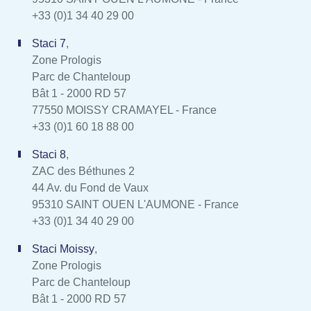
+33 (0)1 34 40 29 00
Staci 7
,
Zone Prologis
Parc de Chanteloup
Bât 1 - 2000 RD 57
77550 MOISSY CRAMAYEL - France
+33 (0)1 60 18 88 00
Staci 8
,
ZAC des Béthunes 2
44 Av. du Fond de Vaux
95310 SAINT OUEN L'AUMONE - France
+33 (0)1 34 40 29 00
Staci Moissy
,
Zone Prologis
Parc de Chanteloup
Bât 1 - 2000 RD 57