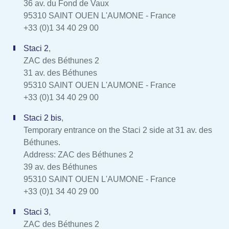
36 av. du Fond de Vaux
95310 SAINT OUEN L'AUMONE - France
+33 (0)1 34 40 29 00
Staci 2
,
ZAC des Béthunes 2
31 av. des Béthunes
95310 SAINT OUEN L'AUMONE - France
+33 (0)1 34 40 29 00
Staci 2 bis
,
Temporary entrance on the Staci 2 side at 31 av. des
Béthunes.
Address: ZAC des Béthunes 2
39 av. des Béthunes
95310 SAINT OUEN L'AUMONE - France
+33 (0)1 34 40 29 00
Staci 3
,
ZAC des Béthunes 2