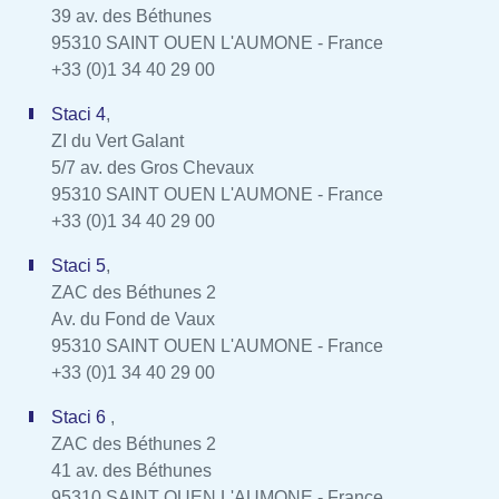
39 av. des Béthunes
95310 SAINT OUEN L'AUMONE - France
+33 (0)1 34 40 29 00
Staci 4
,
ZI du Vert Galant
5/7 av. des Gros Chevaux
95310 SAINT OUEN L'AUMONE - France
+33 (0)1 34 40 29 00
Staci 5
,
ZAC des Béthunes 2
Av. du Fond de Vaux
95310 SAINT OUEN L'AUMONE - France
+33 (0)1 34 40 29 00
Staci 6
,
ZAC des Béthunes 2
41 av. des Béthunes
95310 SAINT OUEN L'AUMONE - France