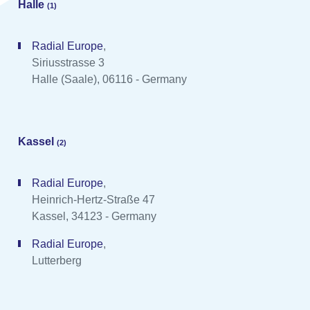
Halle
(1)
Radial Europe
,
Siriusstrasse 3
Halle (Saale), 06116 - Germany
Kassel
(2)
Radial Europe
,
Heinrich-Hertz-Straße 47
Kassel, 34123 - Germany
Radial Europe
,
Lutterberg