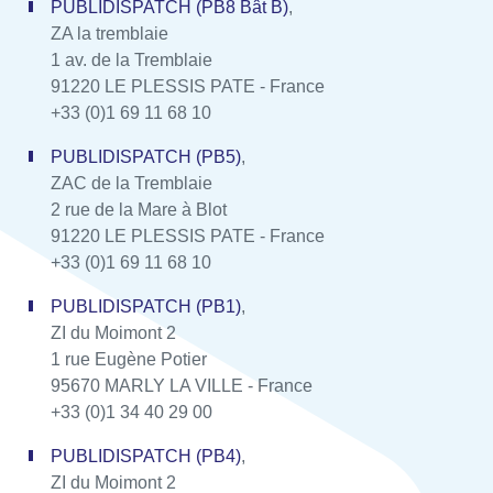
PUBLIDISPATCH (PB8 Bât B)
,
ZA la tremblaie
1 av. de la Tremblaie
91220 LE PLESSIS PATE - France
+33 (0)1 69 11 68 10
PUBLIDISPATCH (PB5)
,
ZAC de la Tremblaie
2 rue de la Mare à Blot
91220 LE PLESSIS PATE - France
+33 (0)1 69 11 68 10
PUBLIDISPATCH (PB1)
,
ZI du Moimont 2
1 rue Eugène Potier
95670 MARLY LA VILLE - France
+33 (0)1 34 40 29 00
PUBLIDISPATCH (PB4)
,
ZI du Moimont 2