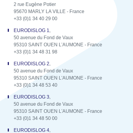
2 rue Eugène Potier
95670 MARLY LA VILLE - France
+33 (0)1 34 40 29 00
EURODISLOG 1
,
50 avenue du Fond de Vaux
95310 SAINT OUEN L'AUMONE - France
+33 (0)1 34 48 31 98
EURODISLOG 2
,
50 avenue du Fond de Vaux
95310 SAINT OUEN L'AUMONE - France
+33 (0)1 34 48 53 40
EURODISLOG 3
,
50 avenue du Fond de Vaux
95310 SAINT OUEN L'AUMONE - France
+33 (0)1 34 48 50 00
EURODISLOG 4
,