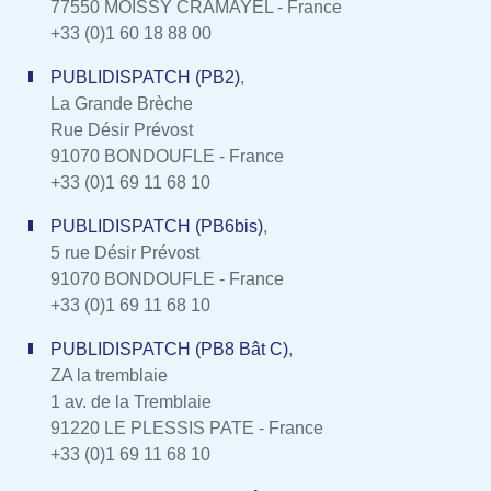
77550 MOISSY CRAMAYEL - France
+33 (0)1 60 18 88 00
PUBLIDISPATCH (PB2)
,
La Grande Brèche
Rue Désir Prévost
91070 BONDOUFLE - France
+33 (0)1 69 11 68 10
PUBLIDISPATCH (PB6bis)
,
5 rue Désir Prévost
91070 BONDOUFLE - France
+33 (0)1 69 11 68 10
PUBLIDISPATCH (PB8 Bât C)
,
ZA la tremblaie
1 av. de la Tremblaie
91220 LE PLESSIS PATE - France
+33 (0)1 69 11 68 10