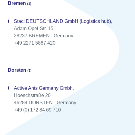
Bremen
(1)
Staci DEUTSCHLAND GmbH (Logistics hub)
,
Adam-Opel-Str. 15
28237 BREMEN - Germany
+49 2271 5887 420
Dorsten
(1)
Active Ants Germany Gmbh
,
Hoeschstraße 20
46284 DORSTEN - Germany
+49 (0) 172 84 69 710