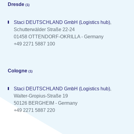
Dresde
(1)
Staci DEUTSCHLAND GmbH (Logistics hub)
,
Schutterwälder Straße 22-24
01458 OTTENDORF-OKRILLA - Germany
+49 2271 5887 100
Cologne
(1)
Staci DEUTSCHLAND GmbH (Logistics hub)
,
Walter-Gropius-Straße 19
50126 BERGHEIM - Germany
+49 2271 5887 220