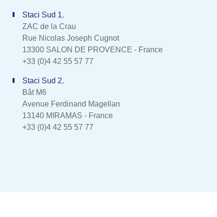
Staci Sud 1
,
ZAC de la Crau
Rue Nicolas Joseph Cugnot
13300 SALON DE PROVENCE - France
+33 (0)4 42 55 57 77
Staci Sud 2
,
Bât M6
Avenue Ferdinand Magellan
13140 MIRAMAS - France
+33 (0)4 42 55 57 77