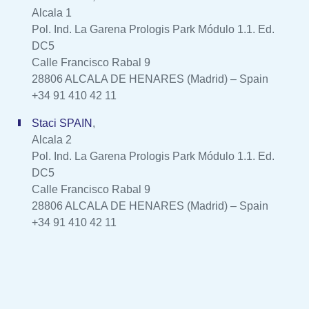
Alcala 1
Pol. Ind. La Garena Prologis Park Módulo 1.1. Ed.
DC5
Calle Francisco Rabal 9
28806 ALCALA DE HENARES (Madrid) – Spain
+34 91 410 42 11
Staci SPAIN
,
Alcala 2
Pol. Ind. La Garena Prologis Park Módulo 1.1. Ed.
DC5
Calle Francisco Rabal 9
28806 ALCALA DE HENARES (Madrid) – Spain
+34 91 410 42 11